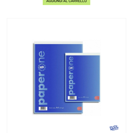
AGGIUNGI AL CARRELLO