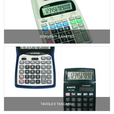
SCRIVENTI E NASTRO
TAVOLO E TASCABILI