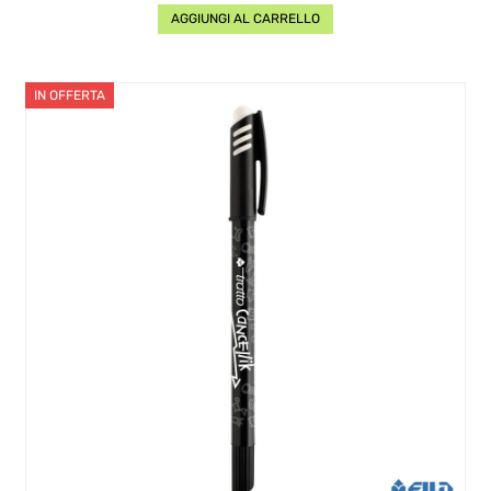
AGGIUNGI AL CARRELLO
IN OFFERTA