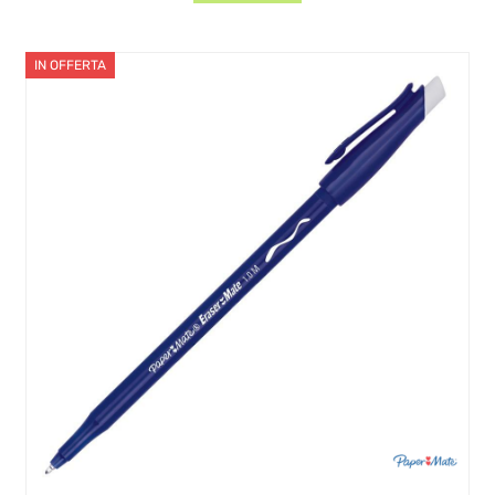
IN OFFERTA