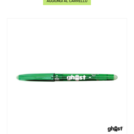
AGGIUNGI AL CARRELLO