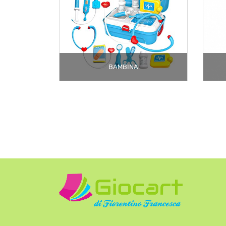
BAMBINA