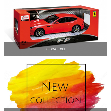
GIOCATTOLI