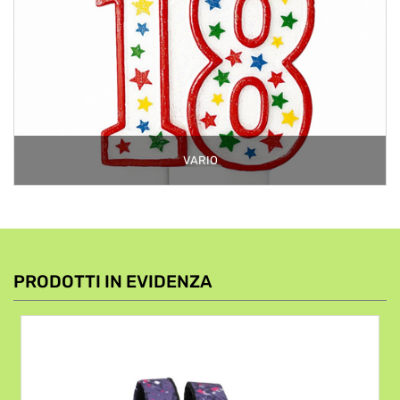
VARIO
PRODOTTI IN EVIDENZA