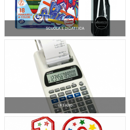
SCUOLA E DIDATTICA
UFFICIO