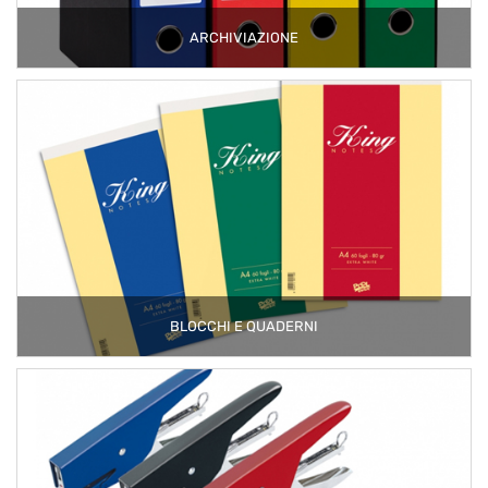
ARCHIVIAZIONE
BLOCCHI E QUADERNI