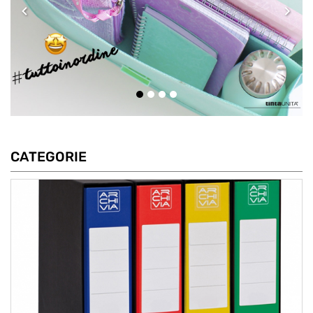
CATEGORIE