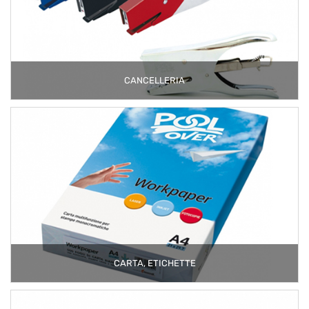
CANCELLERIA
CARTA, ETICHETTE