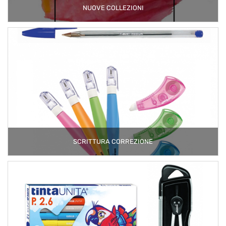
NUOVE COLLEZIONI
SCRITTURA CORREZIONE